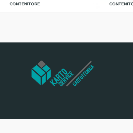
CONTENITORE
CONTENIT