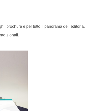
hi, brochure e per tutto il panorama dell’editoria.
radizionali.