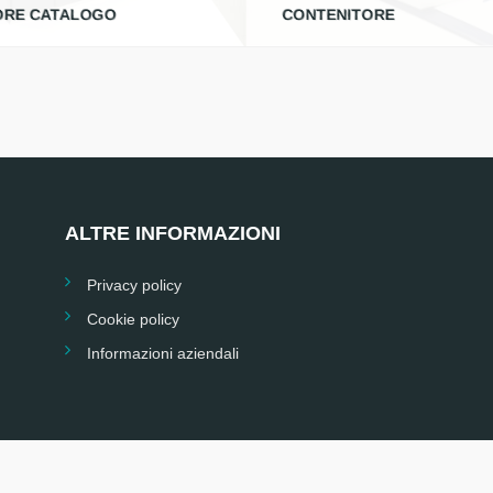
ORE CATALOGO
CONTENITORE
ALTRE INFORMAZIONI
Privacy policy
Cookie policy
Informazioni aziendali